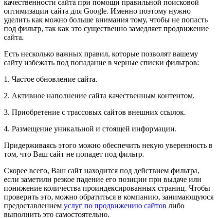
качественности сайта при помощи правильной поисковой
оптимизации сайта для Google. Именно поэтому нужно
уделить как можно больше внимания тому, чтобы не попасть
под фильтр, так как это существенно замедляет продвижение
сайта.
Есть несколько важных правил, которые позволят вашему
сайту избежать под попадание в черные списки фильтров:
1. Частое обновление сайта.
2. Активное наполнение сайта качественным контентом.
3. Приобретение с трассовых сайтов внешних ссылок.
4. Размещение уникальной и стоящей информации.
Придерживаясь этого можно обеспечить некую уверенность в
том, что Ваш сайт не попадет под фильтр.
Скорее всего, Ваш сайт находится под действием фильтра,
если заметили резкое падение его позиции при выдаче или
понижение количества проиндексированных страниц. Чтобы
проверить это, можно обратиться в компанию, занимающуюся
предоставлением
услуг по продвижению сайтов
либо
выполнить это самостоятельно.