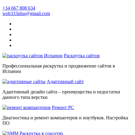
+34 667 808 634
web333plus@gmail.com
Раскрутка сайтов
Профессиональная раскрутка и продвижение сайтов в
Испании
Адаптивный сайт
Адаптивный дизайн сайта – преимущества и недостатки
данного типа верстки
Ремонт PC
Диагностика и ремонт компьютеров и ноутбуков. Настройка
ПО
Раскрутка в соцсетях