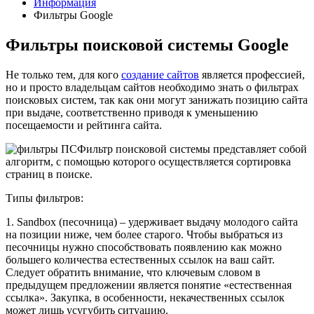
Информация
Фильтры Google
Фильтры поисковой системы Google
Не только тем, для кого
создание сайтов
является профессией,
но и просто владельцам сайтов необходимо знать о фильтрах
поисковых систем, так как они могут занижать позицию сайта
при выдаче, соответственно приводя к уменьшению
посещаемости и рейтинга сайта.
Фильтр поисковой системы представляет собой
алгоритм, с помощью которого осуществляется сортировка
страниц в поиске.
Типы фильтров:
1. Sandbox (песочница) – удерживает выдачу молодого сайта
на позиции ниже, чем более старого. Чтобы выбраться из
песочницы нужно способствовать появлению как можно
большего количества естественных ссылок на ваш сайт.
Следует обратить внимание, что ключевым словом в
предыдущем предложении является понятие «естественная
ссылка». Закупка, в особенности, некачественных ссылок
может лишь усугубить ситуацию.