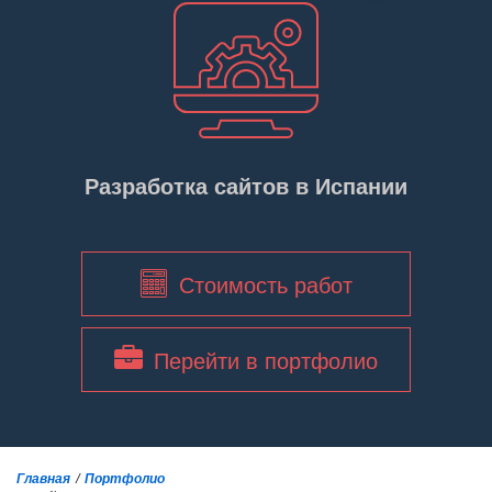
Разработка сайтов в Испании
Стоимость работ
Перейти в портфолио
Главная
Портфолио