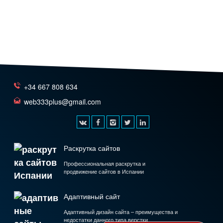
+34 667 808 634
web333plus@gmail.com
Раскрутка сайтов
Профессиональная раскрутка и
продвижение сайтов в Испании
Адаптивный сайт
Адаптивный дизайн сайта – преимущества и
недостатки данного типа верстки