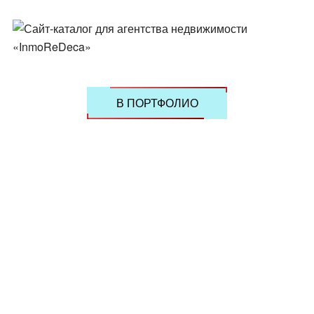
В ПОРТФОЛИО