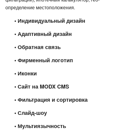
определение местоположения
.
• Индивидуальный дизайн
• Адаптивный дизайн
• Обратная связь
• Фирменный логотип
• Иконки
• Сайт на MODX CMS
• Фильтрация и сортировка
• Слайд-шоу
• Мультиязычность