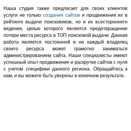
Наша студия также предлагает для своих клиентов
услуги не только
создания сайтов
и продвижения их в
рейтинге выдачи поисковиков, но и их всестороннего
ведения, целью которого является предотвращение
потери места ресурса в ТОП поисковой выдачи. Данная
работа является постоянной и не каждый владелец
своего ресурса может грамотно заниматься
администрированием сайта. Наши специалисты имеют
успешный опыт продвижения и раскрутки сайтов с нуля
с учетом специфики данного региона. Обращайтесь к
нам, и вы можете быть уверены в конечном результате.