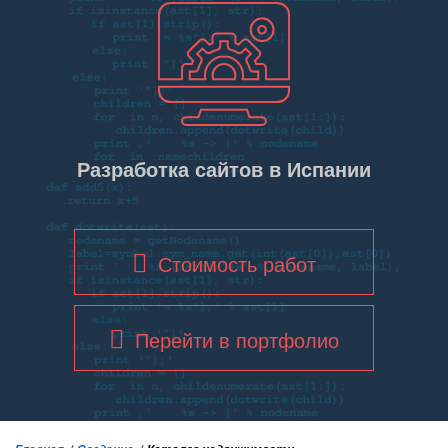
Разработка сайтов в Испании
Стоимость работ
Перейти в портфолио