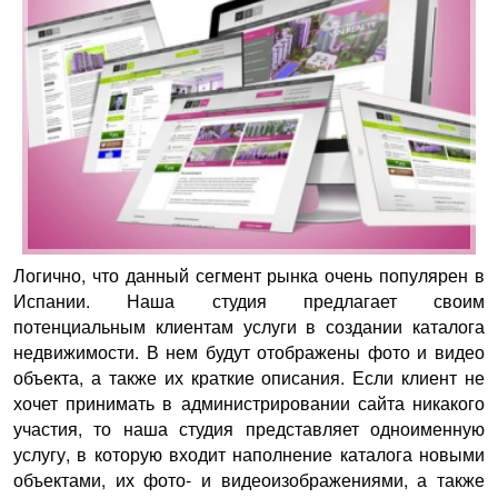
Логично, что данный сегмент рынка очень популярен в
Испании. Наша студия предлагает своим
потенциальным клиентам услуги в создании каталога
недвижимости. В нем будут отображены фото и видео
объекта, а также их краткие описания. Если клиент не
хочет принимать в администрировании сайта никакого
участия, то наша студия представляет одноименную
услугу, в которую входит наполнение каталога новыми
объектами, их фото- и видеоизображениями, а также