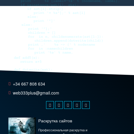
+34 667 808 634
web333plus@gmail.com
Раскрутка сайтов
Профессиональная раскрутка и