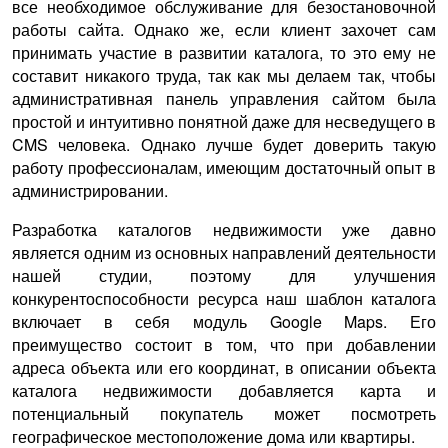
все необходимое обслуживание для безостановочной
работы сайта. Однако же, если клиент захочет сам
принимать участие в развитии каталога, то это ему не
составит никакого труда, так как мы делаем так, чтобы
административная панель управления сайтом была
простой и интуитивно понятной даже для несведущего в
CMS человека. Однако лучше будет доверить такую
работу профессионалам, имеющим достаточный опыт в
администрировании.
Разработка каталогов недвижимости уже давно
является одним из основных направлений деятельности
нашей студии, поэтому для улучшения
конкурентоспособности ресурса наш шаблон каталога
включает в себя модуль Google Maps. Его
преимущество состоит в том, что при добавлении
адреса объекта или его координат, в описании объекта
каталога недвижимости добавляется карта и
потенциальный покупатель может посмотреть
географическое местоположение дома или квартиры.