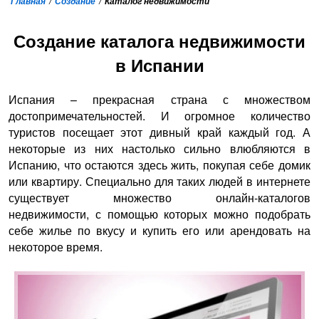
Главная
Создание
Каталог недвижимости
Создание каталога недвижимости
в Испании
Испания – прекрасная страна с множеством
достопримечательностей. И огромное количество
туристов посещает этот дивный край каждый год. А
некоторые из них настолько сильно влюбляются в
Испанию, что остаются здесь жить, покупая себе домик
или квартиру. Специально для таких людей в интернете
существует множество онлайн-каталогов
недвижимости, с помощью которых можно подобрать
себе жилье по вкусу и купить его или арендовать на
некоторое время.