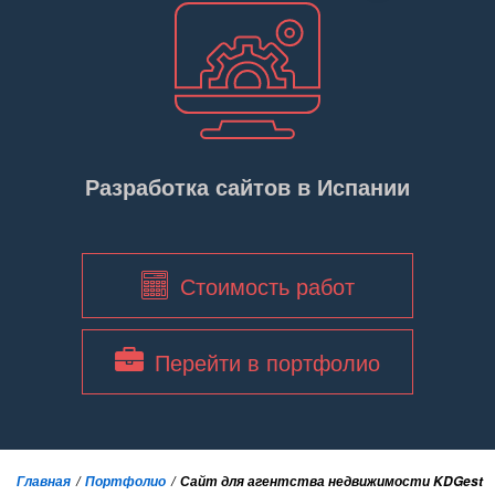
Разработка сайтов в Испании
Стоимость работ
Перейти в портфолио
Главная
Портфолио
Сайт для агентства недвижимости KDGest