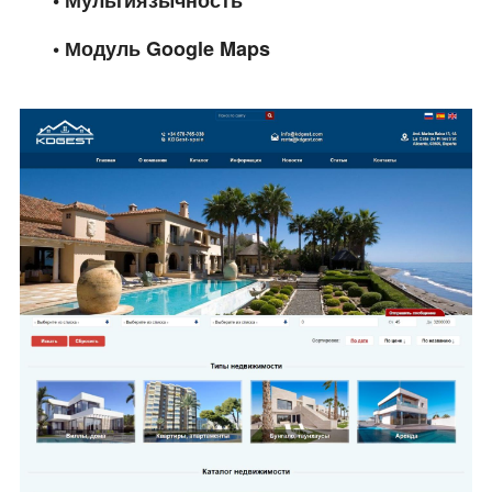
• Модуль Google Maps