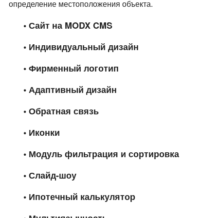
определение местоположения объекта.
• Сайт на MODX CMS
• Индивидуальный дизайн
• Фирменный логотип
• Адаптивный дизайн
• Обратная связь
• Иконки
• Модуль фильтрация и сортировка
• Слайд-шоу
• Ипотечный калькулятор
• Мультиязычность