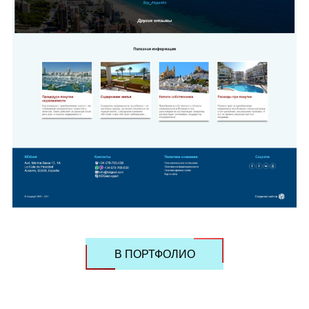
В ПОРТФОЛИО