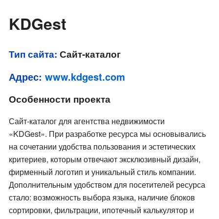
KDGest
Тип сайта:
Сайт-каталог
Адрес:
www.kdgest.com
Особенности проекта
Сайт-каталог для агентства недвижимости
«KDGest». При разработке ресурса мы основывались
на сочетании удобства пользования и эстетических
критериев, которым отвечают эксклюзивный дизайн,
фирменный логотип и уникальный стиль компании.
Дополнительным удобством для посетителей ресурса
стало: возможность выбора языка, наличие блоков
сортировки, фильтрации, ипотечный калькулятор и