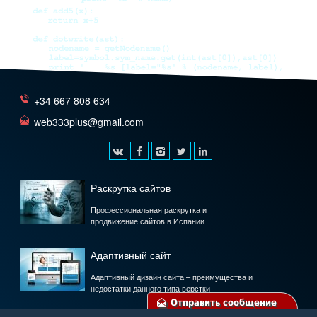
+34 667 808 634
web333plus@gmail.com
Раскрутка сайтов
Профессиональная раскрутка и
продвижение сайтов в Испании
Адаптивный сайт
Адаптивный дизайн сайта – преимущества и
недостатки данного типа верстки
Отправить сообщение