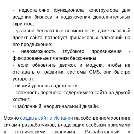
- недостаточно функционала конструктора для
ведения бизнеса и подключения дополнительных
скриптов;
- условно бесплатные возможности, даже базовый
проект сайта потребует финансовых вложений на
его продвижение;
- невозможность глубокого продвижения -
фиксированные платежи бесконечны.
- если обновлять движок и модули, чтобы не
отставать от развития системы CMS, они быстро
устареют;
- низкий уровень надежности;
- сложность переноса содержимого сайта на другой
хостинг;
- шаблонный, неоригинальный дизайн.
Можно
создать сайт в Испании
на собственном хостинге
силами разработчиков, владеющих особыми приемами
и техническими знаниями. Разработанный и