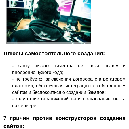
Плюсы самостоятельного создания:
- сайту низкого качества не грозит взлом и
внедрение чужого кода;
- не требуется заключения договора с агрегатором
платежей, обеспечивая интеграцию с собственным
сайтом и беспокоиться о создании бэкапов;
- отсутствие ограничений на использование места
на сервере.
7 причин против конструкторов создания
сайтов: