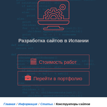
Разработка сайтов в Испании
Стоимость работ
Перейти в портфолио
Главная
Информация
Статьи
Конструкторы сайтов