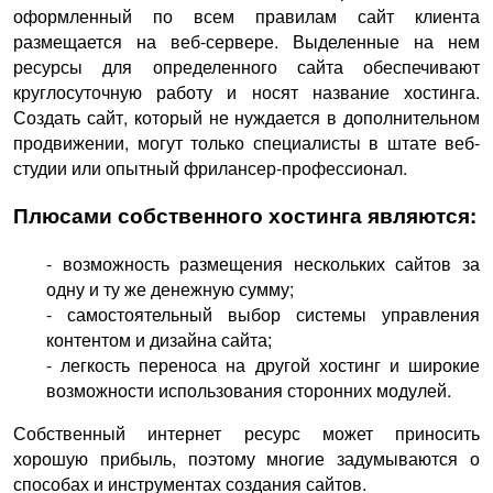
оформленный по всем правилам сайт клиента
размещается на веб-сервере. Выделенные на нем
ресурсы для определенного сайта обеспечивают
круглосуточную работу и носят название хостинга.
Создать сайт, который не нуждается в дополнительном
продвижении, могут только специалисты в штате веб-
студии или опытный фрилансер-профессионал.
Плюсами собственного хостинга являются:
- возможность размещения нескольких сайтов за
одну и ту же денежную сумму;
- самостоятельный выбор системы управления
контентом и дизайна сайта;
- легкость переноса на другой хостинг и широкие
возможности использования сторонних модулей.
Собственный интернет ресурс может приносить
хорошую прибыль, поэтому многие задумываются о
способах и инструментах создания сайтов.