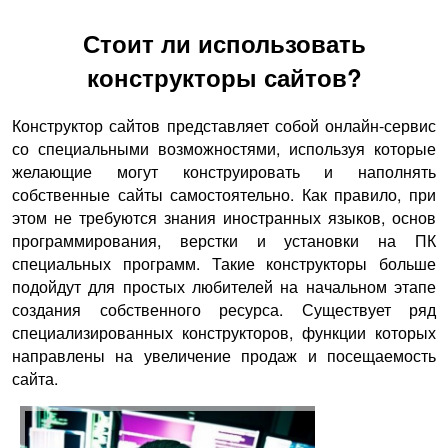
Стоит ли использовать
конструкторы сайтов?
Конструктор сайтов представляет собой онлайн-сервис
со специальными возможностями, используя которые
желающие могут конструировать и наполнять
собственные сайты самостоятельно. Как правило, при
этом не требуются знания иностранных языков, основ
программирования, верстки и установки на ПК
специальных программ. Такие конструкторы больше
подойдут для простых любителей на начальном этапе
создания собственного ресурса. Существует ряд
специализированных конструкторов, функции которых
направлены на увеличение продаж и посещаемость
сайта.