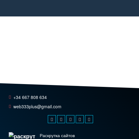
+34 667 808 634
web333plus@gmail.com
Раскрутка сайтов