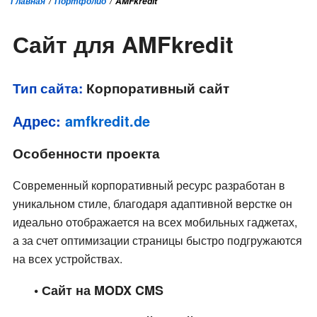
Главная
Портфолио
AMFkredit
Сайт для AMFkredit
Тип сайта:
Корпоративный сайт
Адрес:
amfkredit.de
Особенности проекта
Современный корпоративный ресурс разработан в
уникальном стиле, благодаря адаптивной верстке он
идеально отображается на всех мобильных гаджетах,
а за счет оптимизации страницы быстро подгружаются
на всех устройствах.
• Сайт на MODX CMS