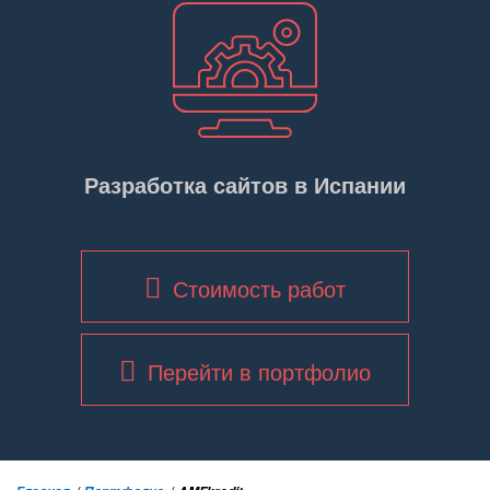
Разработка сайтов в Испании
Стоимость работ
Перейти в портфолио