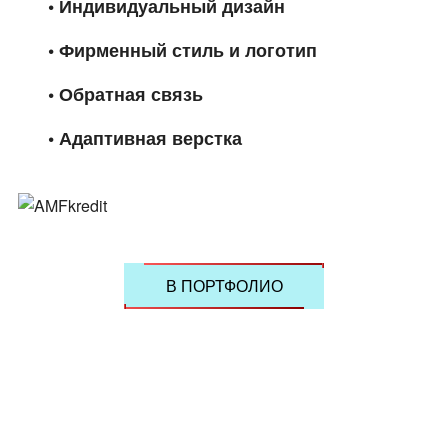
• Индивидуальный дизайн
• Фирменный стиль и логотип
• Обратная связь
• Адаптивная верстка
В ПОРТФОЛИО