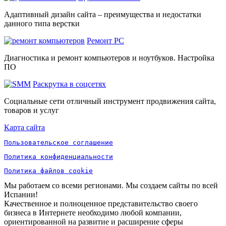
Адаптивный дизайн сайта – преимущества и недостатки
данного типа верстки
Ремонт PC
Диагностика и ремонт компьютеров и ноутбуков. Настройка
ПО
Раскрутка в соцсетях
Социальные сети отличный инструмент продвижения сайта,
товаров и услуг
Карта сайта
Пользовательское соглашение
Политика конфиденциальности
Политика файлов cookie
Мы работаем со всеми регионами. Мы создаем сайты по всей
Испании!
Качественное и полноценное представительство своего
бизнеса в Интернете необходимо любой компании,
ориентированной на развитие и расширение сферы