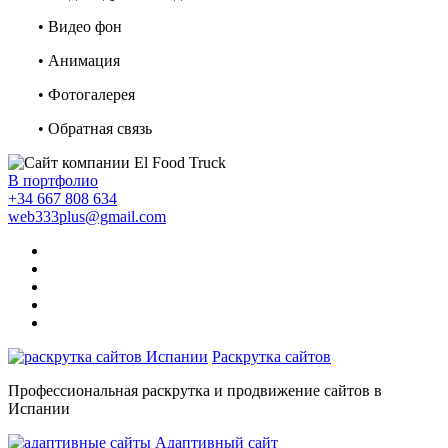
• Видео фон
• Анимация
• Фотогалерея
• Обратная связь
В портфолио
+34 667 808 634
web333plus@gmail.com
Раскрутка сайтов
Профессиональная раскрутка и продвижение сайтов в
Испании
Адаптивный сайт