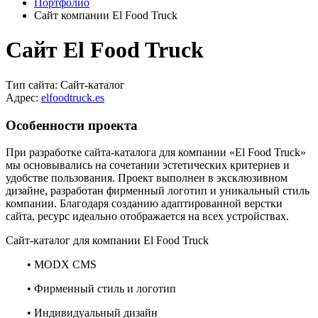
Портфолио
Сайт компании El Food Truck
Сайт El Food Truck
Тип сайта:
Сайт-каталог
Адрес:
elfoodtruck.es
Особенности проекта
При разработке сайта-каталога для компании «El Food Truck»
мы основывались на сочетании эстетических критериев и
удобстве пользования. Проект выполнен в эксклюзивном
дизайне, разработан фирменный логотип и уникальный стиль
компании. Благодаря созданию адаптированной верстки
сайта, ресурс идеально отображается на всех устройствах.
Сайт-каталог для компании El Food Truck
• MODX CMS
• Фирменный стиль и логотип
• Индивидуальный дизайн